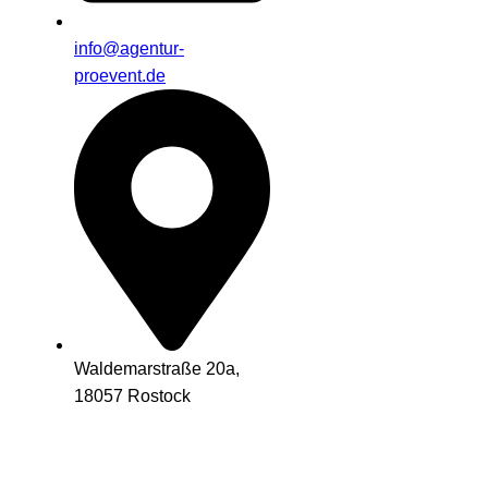
info@agentur-
proevent.de
Waldemarstraße 20a,
18057 Rostock