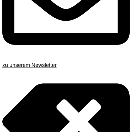
zu unserem Newsletter