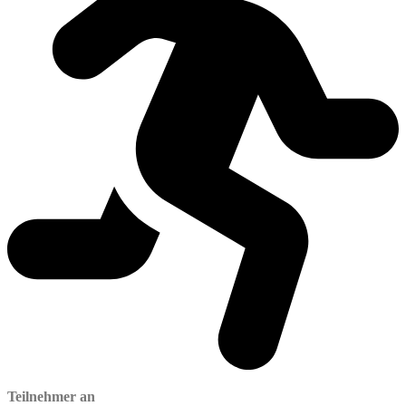
Teilnehmer an