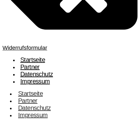
Widerrufsformular
Startseite
Partner
Datenschutz
Impressum
Startseite
Partner
Datenschutz
Impressum