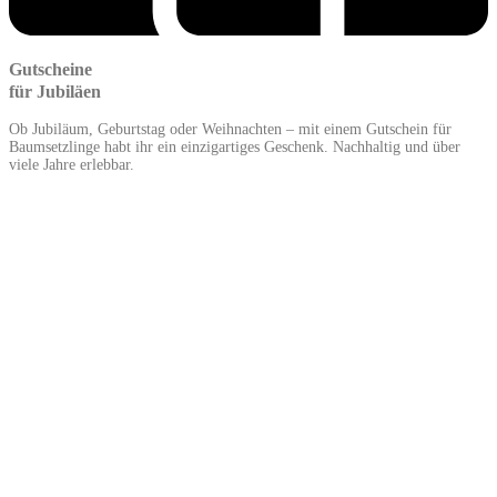
Gutscheine
für Jubiläen
Ob Jubiläum, Geburtstag oder Weihnachten – mit einem Gutschein für
Baumsetzlinge habt ihr ein einzigartiges Geschenk. Nachhaltig und über
viele Jahre erlebbar.