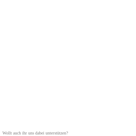
Wollt auch ihr uns dabei unterstützen?