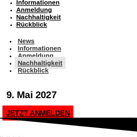
Informationen
Anmeldung
Nachhaltigkeit
Rückblick
News
Informationen
Anmeldung
Nachhaltigkeit
Rückblick
9. Mai 2027
JETZT ANMELDEN