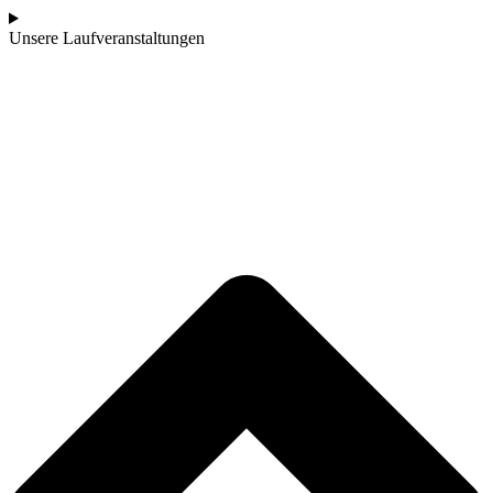
Unsere Laufveranstaltungen