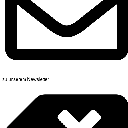
zu unserem Newsletter