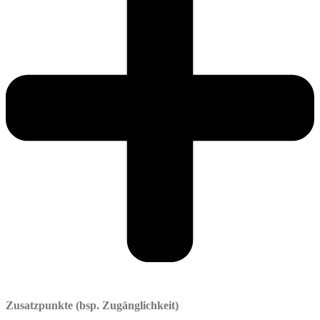
Zusatzpunkte (bsp. Zugänglichkeit)