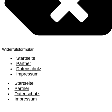
Widerrufsformular
Startseite
Partner
Datenschutz
Impressum
Startseite
Partner
Datenschutz
Impressum