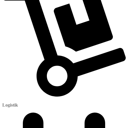
Logistik