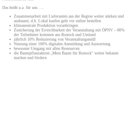
Das heißt u.a. für uns ….
Zusammenarbeit mit Lieferanten aus der Region weiter stärken und
ausbauen; d.h. Lokal kaufen geht vor online bestellen
klimaneutrale Produktion voranbringen
Zusicherung der Erreichbarkeit der Veranstaltung mit ÖPNV – 80%
der Teilnehmer kommen aus Rostock und Umland
jährlich 10% Reduzierung von Veranstaltungsmüll
Nutzung einer 100% digitalen Anmeldung und Auswertung
bewusster Umgang mit allen Ressourcen
die Baumpflanzaktion „Mein Baum für Rostock“ weiter bekannt
machen und fördern