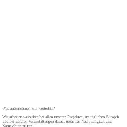
Was unternehmen wir weiterhin?
Wir arbeiten weiterhin bei allen unseren Projekten, im täglichen Bürojob
und bei unseren Veranstaltungen daran, mehr für Nachhaltigkeit und
Naturschutz zu tun.