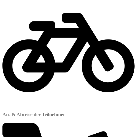
An- & Abreise der Teilnehmer