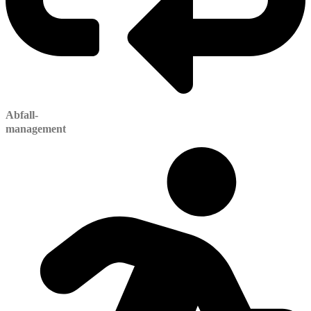
Abfall-
management