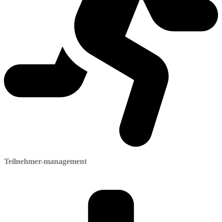
Teilnehmer-management