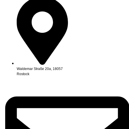
Waldemar Straße 20a, 18057
Rostock